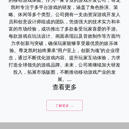
的移动游戏体验。作为一家专业的游戏开发公司，尊龙
凯时专注于多平台游戏的研发，涵盖了角色扮演、策
略、休闲等多个类型。公司拥有一支由资深游戏开发人
员和创意设计师组成的团队，凭借强大的技术实力和丰
富的市场经验，成功推出了多款备受玩家喜爱的手游。
每款游戏在玩法设计、画面表现以及音效制作等方面均
力求创新与突破，确保玩家能够享受最优质的娱乐体
验。尊龙凯时始终秉承“用户至上，创新为魂”的企业理
念，通过不断优化游戏内容、提升玩家互动体验，力求
打造全球领先的游戏品牌。未来，公司将继续加大研发
投入，拓展市场版图，不断推动移动游戏产业的发
展。....
查看更多
了解更多 →