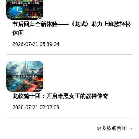
节后回归全新体验——《龙武》助力上班族轻松
休闲
2026-07-21 05:39:24
龙纹骑士团：开启暗黑女王的战神传奇
2026-07-21 02:02:09
更多热点新闻 →