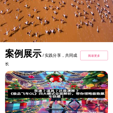
案例展示
/
实践分享，共同成
阅读更多
长