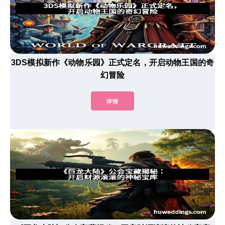
3DS模拟新作《动物乐园》正式定名，开启动物王国的奇
幻冒险
详情