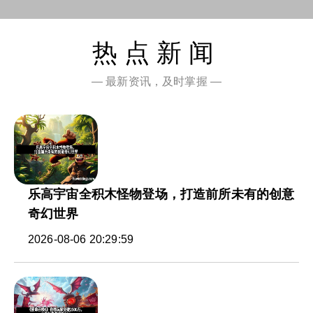
热点新闻
— 最新资讯，及时掌握 —
乐高宇宙全积木怪物登场，打造前所未有的创意
奇幻世界
2026-08-06 20:29:59