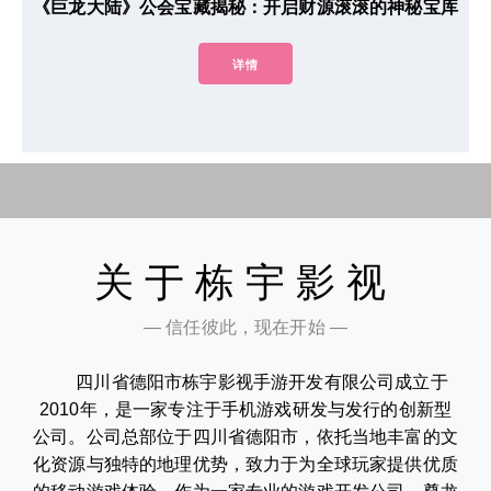
《巨龙大陆》公会宝藏揭秘：开启财源滚滚的神秘宝库
详情
关于栋宇影视
— 信任彼此，现在开始 —
四川省德阳市栋宇影视手游开发有限公司成立于
2010年，是一家专注于手机游戏研发与发行的创新型
公司。公司总部位于四川省德阳市，依托当地丰富的文
化资源与独特的地理优势，致力于为全球玩家提供优质