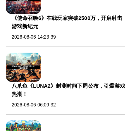
《使命召唤6》在线玩家突破2500万，开启射击
游戏新纪元
2026-08-06 14:23:39
八爪鱼《LUNA2》封测时间下周公布，引爆游戏
热潮！
2026-08-06 06:09:32