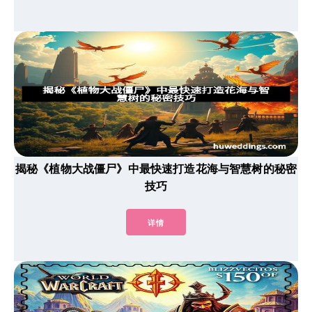
揭秘《植物大战僵尸》中最快速打造花海与智慧树的秘密
技巧
详情